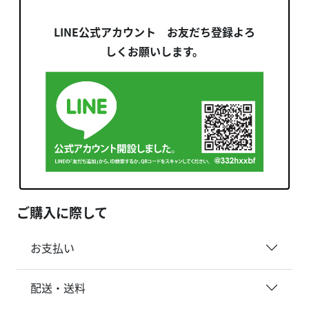
LINE公式アカウント お友だち登録よろ
しくお願いします。
ご購入に際して
お支払い
配送・送料