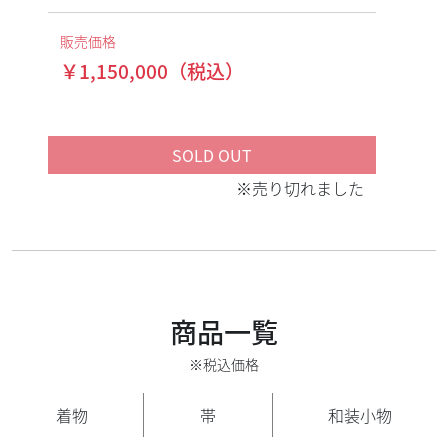
販売価格
￥1,150,000（税込）
※売り切れました
商品一覧
※税込価格
着物
帯
和装小物