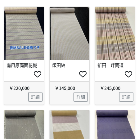
南風原両面花織
飯田紬
新田 畔間道
￥220,000
￥145,000
￥245,000
詳細
詳細
詳細