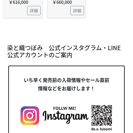
￥616,000
￥660,000
詳細
詳細
染と織つぼみ 公式インスタグラム・LINE
公式アカウントのご案内
いち早く発売前の入荷情報やセール直前
情報などをお届けします！